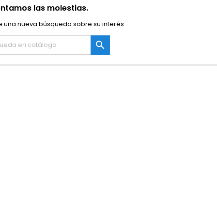
ntamos las molestias.
e una nueva búsqueda sobre su interés
