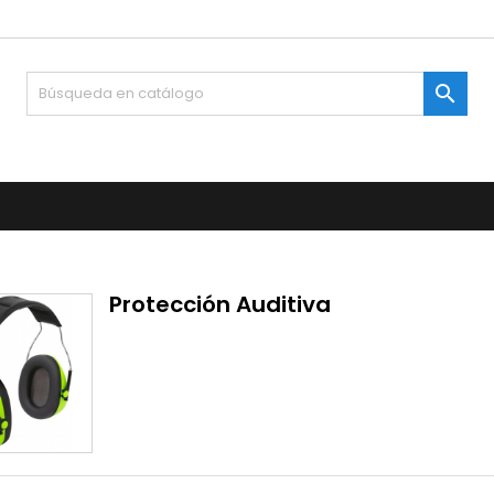

Protección Auditiva