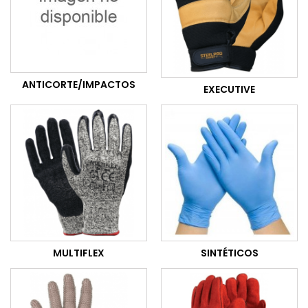
ANTICORTE/IMPACTOS
EXECUTIVE
MULTIFLEX
SINTÉTICOS