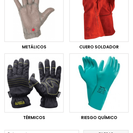
METÁLICOS
CUERO SOLDADOR
TÉRMICOS
RIESGO QUÍMICO