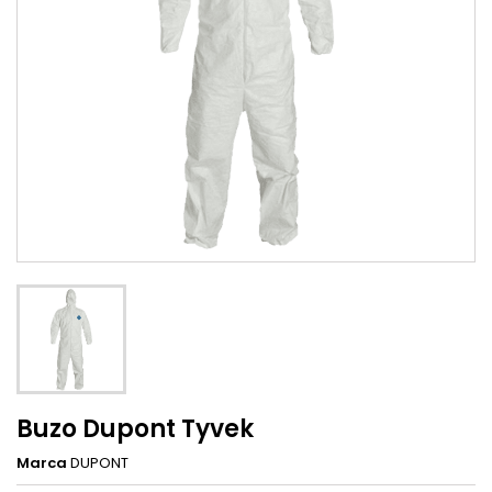
Buzo Dupont Tyvek
Marca
DUPONT