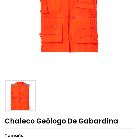
Chaleco Geólogo De Gabardina
Tamaño