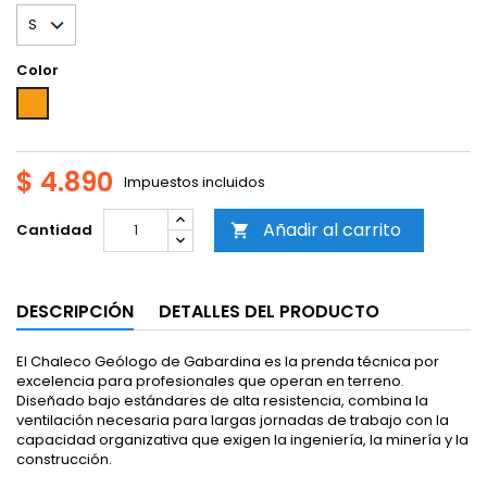
Color
Naranja
$ 4.890
Impuestos incluidos
Añadir al carrito
Cantidad

DESCRIPCIÓN
DETALLES DEL PRODUCTO
El Chaleco Geólogo de Gabardina es la prenda técnica por
excelencia para profesionales que operan en terreno.
Diseñado bajo estándares de alta resistencia, combina la
ventilación necesaria para largas jornadas de trabajo con la
capacidad organizativa que exigen la ingeniería, la minería y la
construcción.