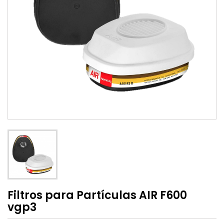
Filtros para Partículas AIR F600
vgp3